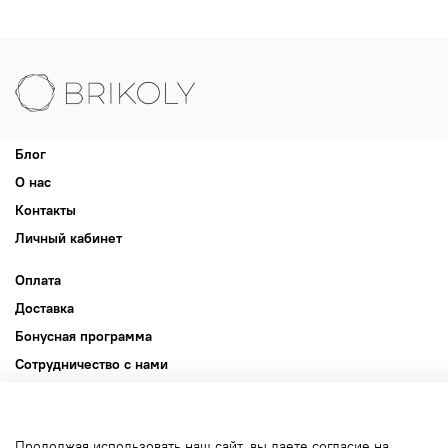
Блог
О нас
Контакты
Личный кабинет
Оплата
Доставка
Бонусная программа
Сотрудничество с нами
Публичная оферта
Пользовательское соглашение
Продолжая использовать наш сайт, вы даете согласие на