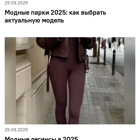
25.09.2025
Модные парки 2025: как выбрать
актуальную модель
25.09.2025
Модные легинсы в 2025