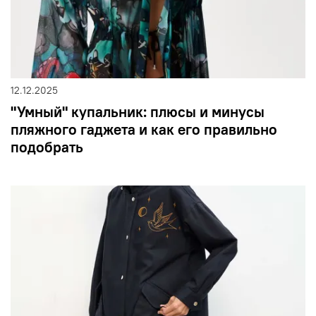
12.12.2025
"Умный" купальник: плюсы и минусы
пляжного гаджета и как его правильно
подобрать