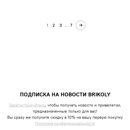
…
1
2
3
7
ПОДПИСКА НА НОВОСТИ BRIKOLY
Зарегистрируйтесь
, чтобы получать новости и привелегии,
предназначенные только для вас!
Вы сразу же получите скидку в 10% на вашу первую покупку
Политика конфеденциальности