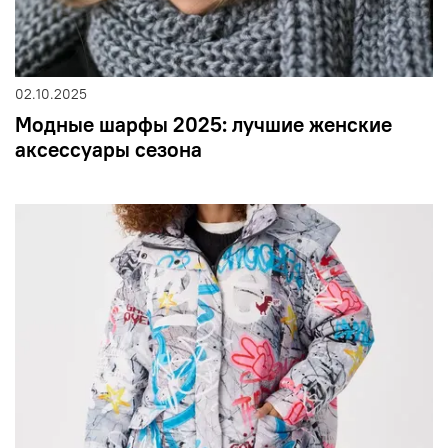
02.10.2025
Модные шарфы 2025: лучшие женские
аксессуары сезона