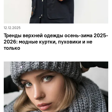
12.12.2025
Тренды верхней одежды осень-зима 2025-
2026: модные куртки, пуховики и не
только