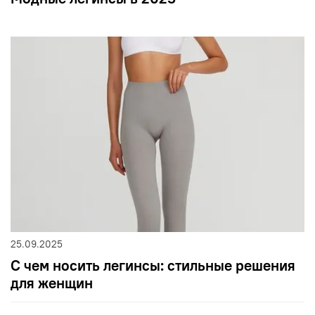
25.09.2025
С чем носить легинсы: стильные решения
для женщин