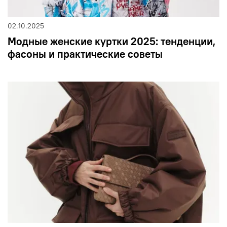
02.10.2025
Модные женские куртки 2025: тенденции,
фасоны и практические советы