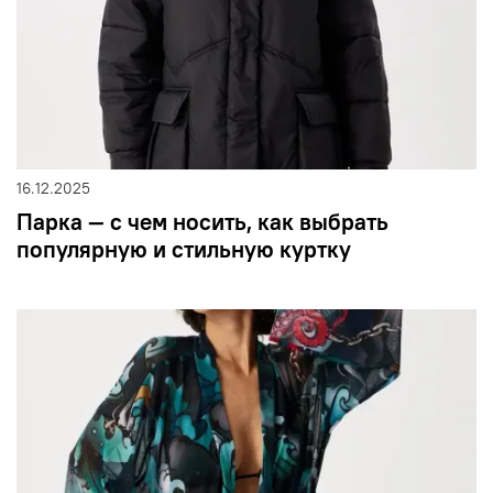
16.12.2025
Парка — с чем носить, как выбрать
популярную и стильную куртку