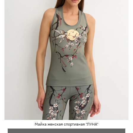
Майка женская спортивная "ЛУНА"