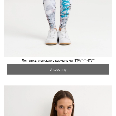
Леггинсы женские с карманами "ГРАФФИТИ"
В корзину