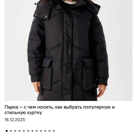
Парка — с чем носить, как выбрать популярную и
стильную куртку
16.12.2025