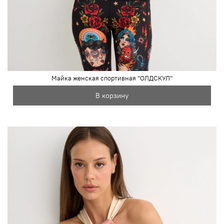
Майка женская спортивная "ОЛДСКУЛ"
В корзину