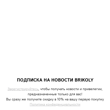
ПОДПИСКА НА НОВОСТИ BRIKOLY
Зарегистрируйтесь
, чтобы получать новости и привелегии,
предназначенные только для вас!
Вы сразу же получите скидку в 10% на вашу первую покупку
Политика конфеденциальности