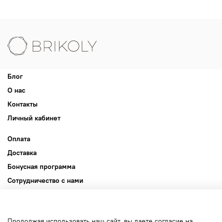
Блог
О нас
Контакты
Личный кабинет
Оплата
Доставка
Бонусная программа
Сотрудничество с нами
Публичная оферта
Пользовательское соглашение
Продолжая использовать наш сайт, вы даете согласие на