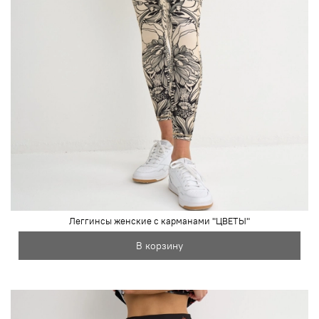
Леггинсы женские с карманами "ЦВЕТЫ"
В корзину