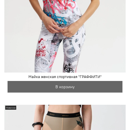
Майка женская спортивная "ГРАФФИТИ"
В корзину
Новинка