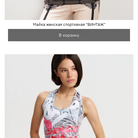
Майка женская спортивная "ВИНТАЖ"
В корзину