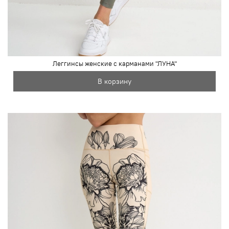
Леггинсы женские с карманами "ЛУНА"
В корзину