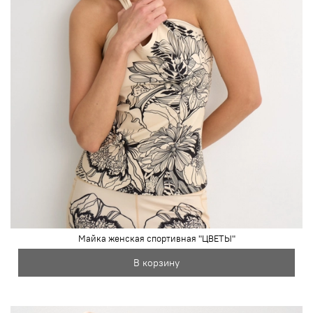
Майка женская спортивная "ЦВЕТЫ"
В корзину