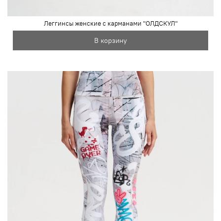
Леггинсы женские с карманами "ОЛДСКУЛ"
В корзину