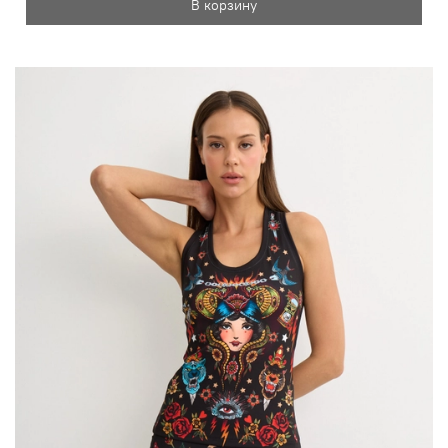
В корзину