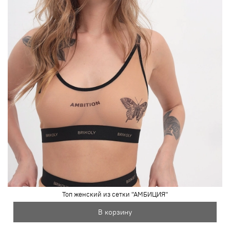
Топ женский из сетки "АМБИЦИЯ"
В корзину