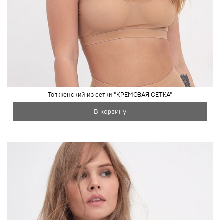
Топ женский из сетки "КРЕМОВАЯ СЕТКА"
В корзину