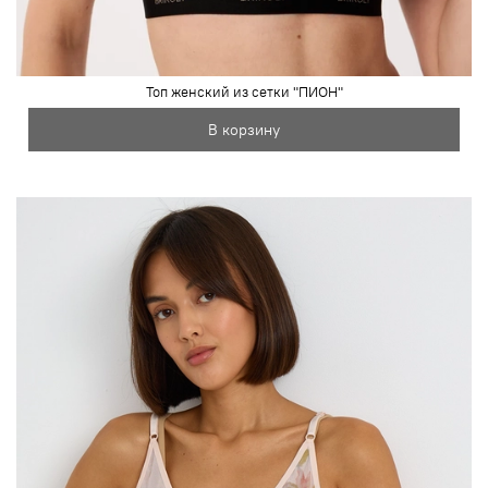
Топ женский из сетки "ПИОН"
В корзину