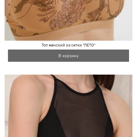
Топ женский из сетки "ЛЕТО"
В корзину