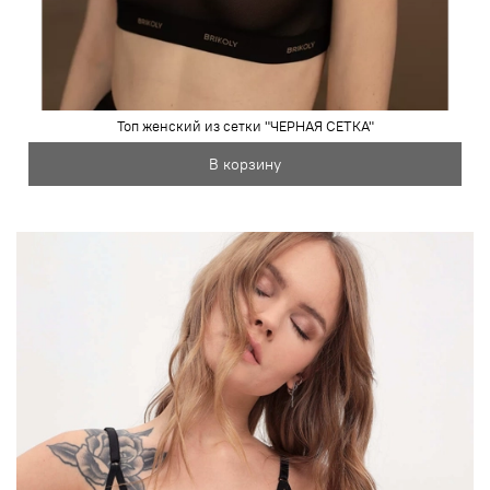
Топ женский из сетки "ЧЕРНАЯ СЕТКА"
В корзину