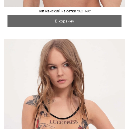
Топ женский из сетки "АСТРА"
В корзину