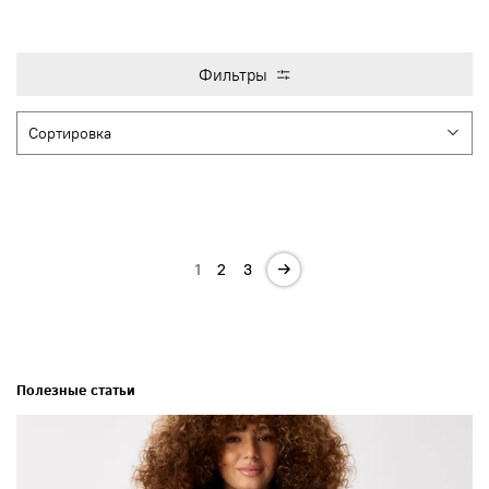
Фильтры
1
2
3
Полезные статьи