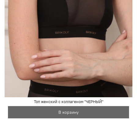
Топ женский с коллагеном "ЧЕРНЫЙ"
В корзину