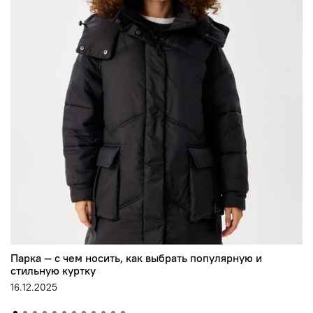
Парка — с чем носить, как выбрать популярную и
стильную куртку
16.12.2025