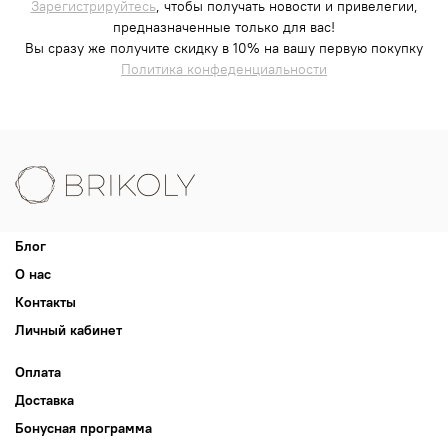
Зарегистрируйтесь
, чтобы получать новости и привелегии,
предназначенные только для вас!
Вы сразу же получите скидку в 10% на вашу первую покупку
Политика конфеденциальности
Блог
О нас
Контакты
Личный кабинет
Оплата
Доставка
Бонусная программа