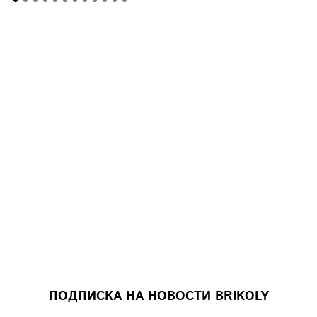
ПОДПИСКА НА НОВОСТИ BRIKOLY