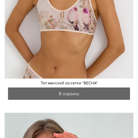
Топ женский из сетки "ВЕСНА"
В корзину