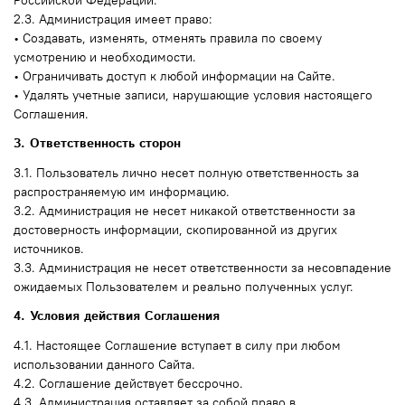
2.3. Администрация имеет право:
• Создавать, изменять, отменять правила по своему
усмотрению и необходимости.
• Ограничивать доступ к любой информации на Сайте.
• Удалять учетные записи, нарушающие условия настоящего
Соглашения.
3. Ответственность сторон
3.1. Пользователь лично несет полную ответственность за
распространяемую им информацию.
3.2. Администрация не несет никакой ответственности за
достоверность информации, скопированной из других
источников.
3.3. Администрация не несет ответственности за несовпадение
ожидаемых Пользователем и реально полученных услуг.
4. Условия действия Соглашения
4.1. Настоящее Соглашение вступает в силу при любом
использовании данного Сайта.
4.2. Соглашение действует бессрочно.
4.3. Администрация оставляет за собой право в