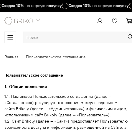
Скидка
10%
на первую
покупку
Скидка
10%
на первую
покупку
Главная
Пользовательское соглашение
Пользовательское соглашение
1. Общие положения
1.1. Настоящее Пользовательское соглашение (далее —
«Соглашение») регулирует отношения между владельцем
сайта Brikoly (далее — «Администрация») и физическим лицом,
использующим сайт Brikoly (далее — «Пользователь»).
1.2. Сайт Brikoly (далее — «Сайт») предоставляет Пользователю
возможность доступа к информации, размещенной на Сайте, а