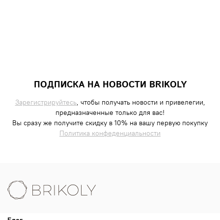
ПОДПИСКА НА НОВОСТИ BRIKOLY
Зарегистрируйтесь
, чтобы получать новости и привелегии,
предназначенные только для вас!
Вы сразу же получите скидку в 10% на вашу первую покупку
Политика конфеденциальности