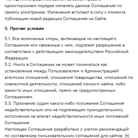
одностороннем порядке изменять данное Соглашение по
своему усмотрению. Изменения вступают в силу с момента
публикации новой редакции Соглашения на Сайте.
5. Прочие условия
5.1. Все возможные споры, вытекающие из настоящего
Соглашения или связанные с ним, подлежат разрешению в
соответствии с действующим законодательством Российской
Федерации.
5.2. Ничто в Соглашении не может пониматься как
установление между Пользователем и Администрацией
агентских отношений, отношений товарищества, отношений по
совместной деятельности, отношений личного найма, либо
каких-то иных отношений, прямо не предусмотренных
Соглашением.
5.3. Признание судом какого-либо положения Соглашения
недействительным или не подлежащим принудительному
исполнению не влечет недействительности иных положений
Соглашения.
Настоящее Соглашение разработано с учетом рекомендаций
по составлению пользовательских соглашений для сайтов. ￼