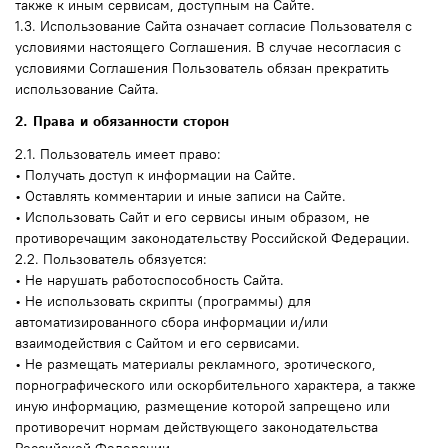
также к иным сервисам, доступным на Сайте.
1.3. Использование Сайта означает согласие Пользователя с
условиями настоящего Соглашения. В случае несогласия с
условиями Соглашения Пользователь обязан прекратить
использование Сайта.
2. Права и обязанности сторон
2.1. Пользователь имеет право:
• Получать доступ к информации на Сайте.
• Оставлять комментарии и иные записи на Сайте.
• Использовать Сайт и его сервисы иным образом, не
противоречащим законодательству Российской Федерации.
2.2. Пользователь обязуется:
• Не нарушать работоспособность Сайта.
• Не использовать скрипты (программы) для
автоматизированного сбора информации и/или
взаимодействия с Сайтом и его сервисами.
• Не размещать материалы рекламного, эротического,
порнографического или оскорбительного характера, а также
иную информацию, размещение которой запрещено или
противоречит нормам действующего законодательства
Российской Федерации.