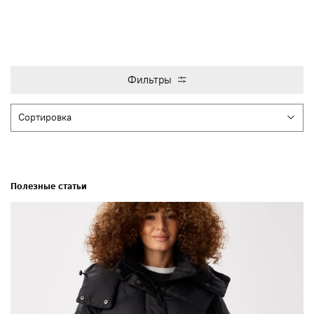
Фильтры
Полезные статьи