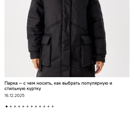
Парка — с чем носить, как выбрать популярную и
стильную куртку
16.12.2025