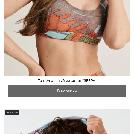
Топ купальный из сетки "ЗЕБРА"
В корзину
Эксклюзив