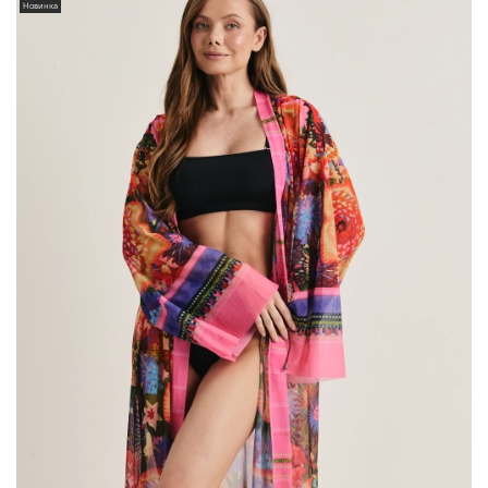
Новинка