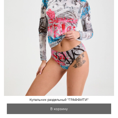
Купальник раздельный "ГРАФФИТИ"
В корзину