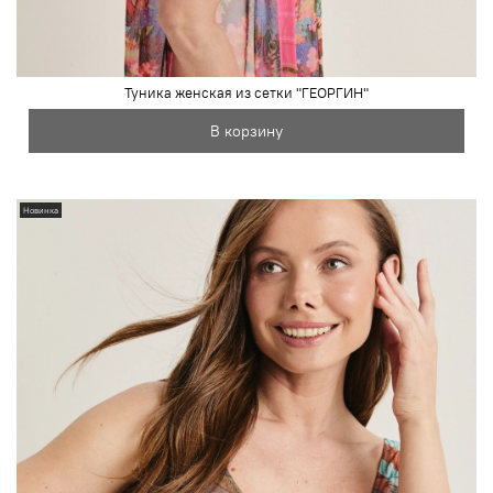
Туника женская из сетки "ГЕОРГИН"
В корзину
Новинка