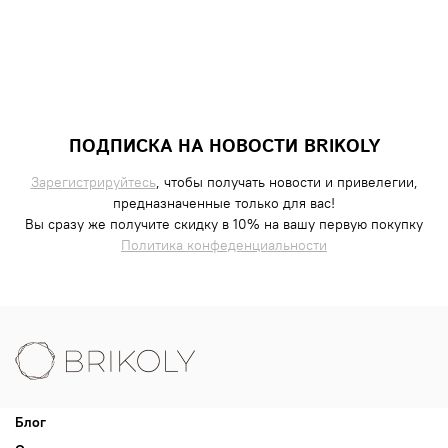
ПОДПИСКА НА НОВОСТИ BRIKOLY
Зарегистрируйтесь
, чтобы получать новости и привелегии,
предназначенные только для вас!
Вы сразу же получите скидку в 10% на вашу первую покупку
Политика конфеденциальности
Блог