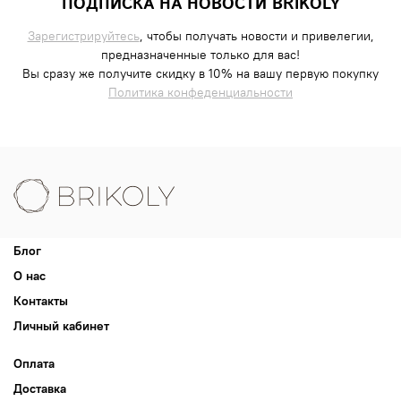
ПОДПИСКА НА НОВОСТИ BRIKOLY
Зарегистрируйтесь
, чтобы получать новости и привелегии,
предназначенные только для вас!
Вы сразу же получите скидку в 10% на вашу первую покупку
Политика конфеденциальности
Блог
О нас
Контакты
Личный кабинет
Оплата
Доставка