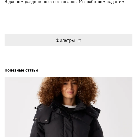
В данном разделе пока нет товаров. Мы работаем над этим.
Фильтры
Полезные статьи