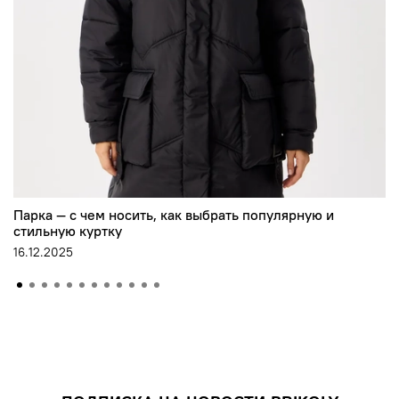
Парка — с чем носить, как выбрать популярную и
стильную куртку
16.12.2025