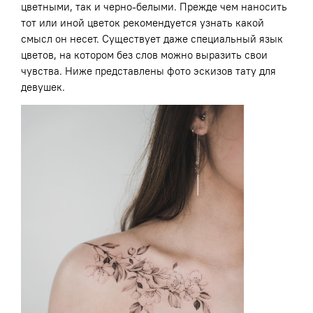
цветными, так и черно-белыми. Прежде чем наносить
тот или иной цветок рекомендуется узнать какой
смысл он несет. Существует даже специальный язык
цветов, на котором без слов можно выразить свои
чувства. Ниже представлены фото эскизов тату для
девушек.