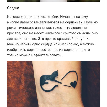
Сердце
Каждая женщина хочет любви. Именно поэтому
многие дамы останавливаются на сердечках. Помимо
романтического значение, такое тату довольно
простое, оно не несет никакого скрытого смысла, оно
для всех понятно. Это просто красивый рисунок.
Можно набить одно сердце или несколько, а можно
изобразить сердце, состоящее из сердец, все что
только можно нафантазировать.