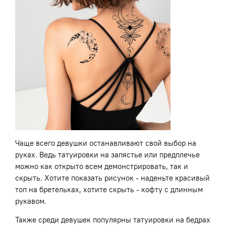
Чаще всего девушки останавливают свой выбор на
руках. Ведь татуировки на запястье или предплечье
можно как открыто всем демонстрировать, так и
скрыть. Хотите показать рисунок - наденьте красивый
топ на бретельках, хотите скрыть - кофту с длинным
рукавом.
Также среди девушек популярны татуировки на бедрах