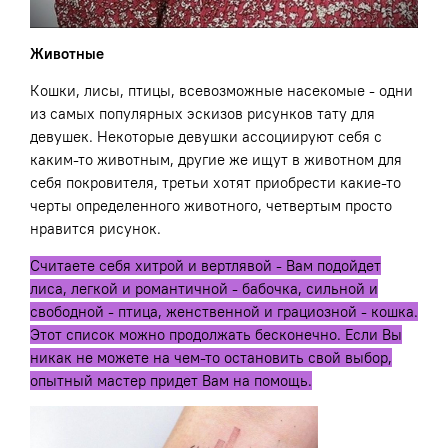
Животные
Кошки, лисы, птицы, всевозможные насекомые - одни
из самых популярных эскизов рисунков тату для
девушек. Некоторые девушки ассоциируют себя с
каким-то животным, другие же ищут в животном для
себя покровителя, третьи хотят приобрести какие-то
черты определенного животного, четвертым просто
нравится рисунок.
Считаете себя хитрой и вертлявой - Вам подойдет
лиса, легкой и романтичной - бабочка, сильной и
свободной - птица, женственной и грациозной - кошка.
Этот список можно продолжать бесконечно. Если Вы
никак не можете на чем-то остановить свой выбор,
опытный мастер придет Вам на помощь.