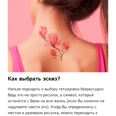
Как выбрать эскиз?
Нельзя подходить к выбору татуировки безрассудно.
Ведь это не просто рисунок, а символ, который
останется с Вами на всю жизнь (если Вы конечно не
надумаете свести его). Когда Вы определились с
местом и размером рисунка, можно переходить к