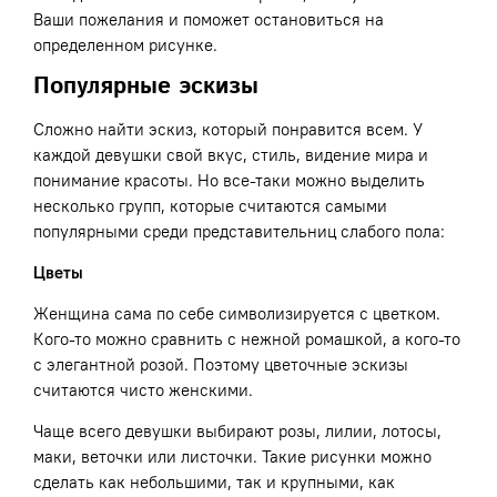
Ваши пожелания и поможет остановиться на
определенном рисунке.
Популярные эскизы
Сложно найти эскиз, который понравится всем. У
каждой девушки свой вкус, стиль, видение мира и
понимание красоты. Но все-таки можно выделить
несколько групп, которые считаются самыми
популярными среди представительниц слабого пола:
Цветы
Женщина сама по себе символизируется с цветком.
Кого-то можно сравнить с нежной ромашкой, а кого-то
с элегантной розой. Поэтому цветочные эскизы
считаются чисто женскими.
Чаще всего девушки выбирают розы, лилии, лотосы,
маки, веточки или листочки. Такие рисунки можно
сделать как небольшими, так и крупными, как