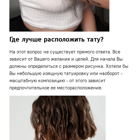
Где лучше расположить тату?
На этот вопрос не существует прямого ответа. Все
зависит от Вашего желания и целей. Для начала Вы
должны определиться с размером рисунка. Хотели бы
Вы небольшую изящную татуировку или наоборот -
масштабную композицию - от этого зависит
предпочтительное ее месторасположение.