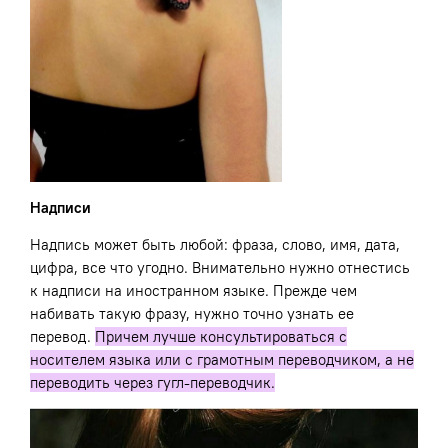
Надписи
Надпись может быть любой: фраза, слово, имя, дата,
цифра, все что угодно. Внимательно нужно отнестись
к надписи на иностранном языке. Прежде чем
набивать такую фразу, нужно точно узнать ее
перевод.
Причем лучше консультироваться с
носителем языка или с грамотным переводчиком, а не
переводить через гугл-переводчик.