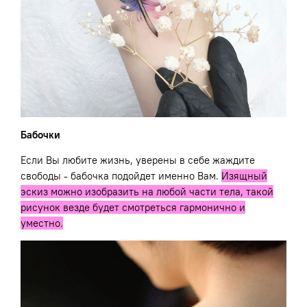
Бабочки
Если Вы любите жизнь, уверены в себе жаждите
свободы - бабочка подойдет именно Вам.
Изящный
эскиз можно изобразить на любой части тела, такой
рисунок везде будет смотреться гармонично и
уместно.