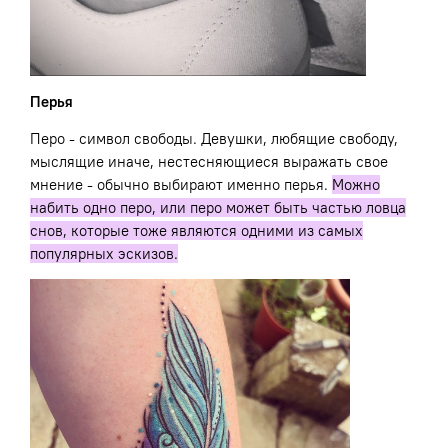
Перья
Перо - символ свободы. Девушки, любящие свободу,
мыслящие иначе, нестесняющиеся выражать свое
мнение - обычно выбирают именно перья.
Можно
набить одно перо, или перо может быть частью ловца
снов, которые тоже являются одними из самых
популярных эскизов.