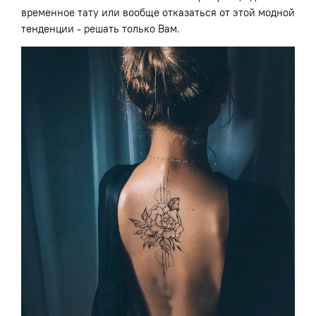
временное тату или вообще отказаться от этой модной
тенденции - решать только Вам.