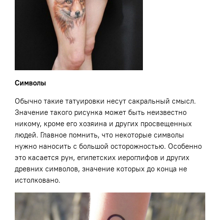
Символы
Обычно такие татуировки несут сакральный смысл.
Значение такого рисунка может быть неизвестно
никому, кроме его хозяина и других просвещенных
людей. Главное помнить, что некоторые символы
нужно наносить с большой осторожностью. Особенно
это касается рун, египетских иероглифов и других
древних символов, значение которых до конца не
истолковано.