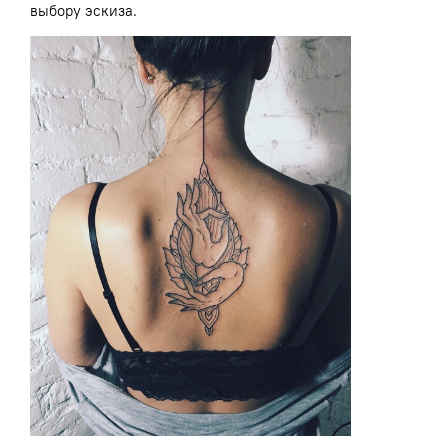
выбору эскиза.