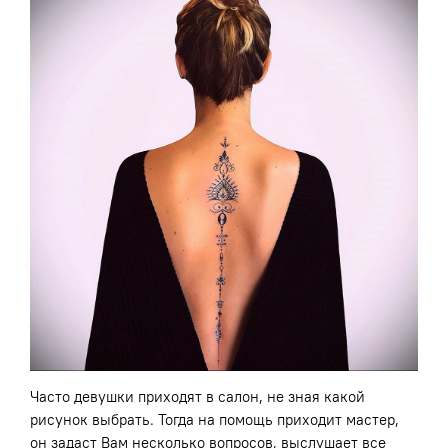
Часто девушки приходят в салон, не зная какой
рисунок выбрать. Тогда на помощь приходит мастер,
он задаст Вам несколько вопросов, выслушает все