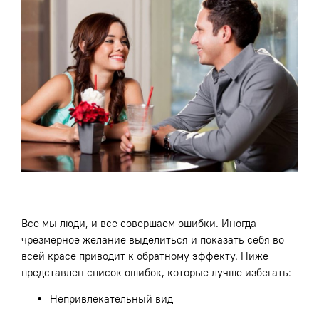
Все мы люди, и все совершаем ошибки. Иногда
чрезмерное желание выделиться и показать себя во
всей красе приводит к обратному эффекту. Ниже
представлен список ошибок, которые лучше избегать:
Непривлекательный вид