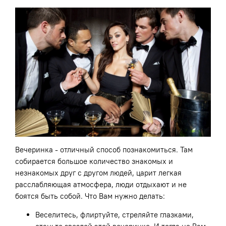
Вечеринка - отличный способ познакомиться. Там
собирается большое количество знакомых и
незнакомых друг с другом людей, царит легкая
расслабляющая атмосфера, люди отдыхают и не
боятся быть собой. Что Вам нужно делать:
Веселитесь, флиртуйте, стреляйте глазками,