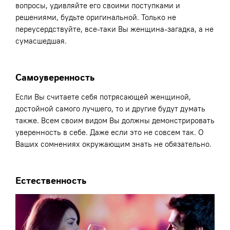
вопросы, удивляйте его своими поступками и
решениями, будьте оригинальной. Только не
переусердствуйте, все-таки Вы женщина-загадка, а не
сумасшедшая.
Самоуверенность
Если Вы считаете себя потрясающей женщиной,
достойной самого лучшего, то и другие будут думать
также. Всем своим видом Вы должны демонстрировать
уверенность в себе. Даже если это не совсем так. О
Ваших сомнениях окружающим знать не обязательно.
Естественность