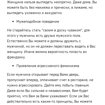
Женщине нельзя выглядеть неопрятно. Даже дома. Вы
можете быть без макияжа и прически, в пижаме, но
выглядеть ухоженно и аккуратно.
Мужеподобное поведение
Не старайтесь стать “своим в доску чуваком”, для
этого у мужчины есть друзья мужского пола.
Естественно Вы можете и должны дружить с
мужчиной, но он не должен переставать видеть в Вас
женщину. Иначе велика вероятность попасть во
френдзону.
Проявление агрессивного феминизма
Если мужчина открывает перед Вами дверь,
пропускает вперед, оплачивает счет в ресторане, не
нужно агрессировать. Дайте ему побыть главным.
Даже если Вы сильная и независимая, Вам будет
приятно, что Вам за Вами ухаживают. Если уж Вас
действительно есть какие-то принципы, Вы можете