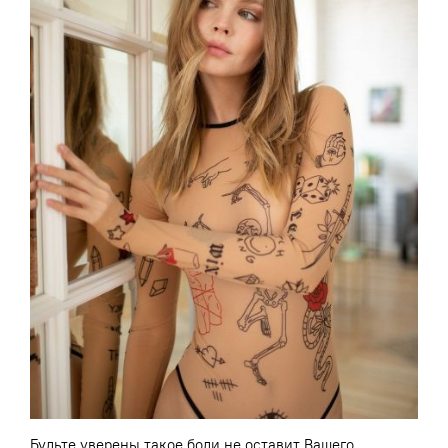
Будьте уверены такое боди не оставит Вашего