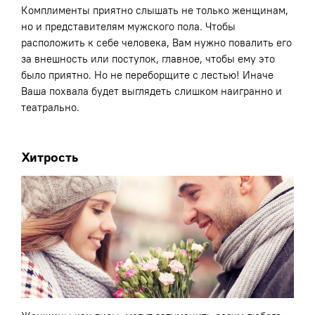
Комплименты приятно слышать не только женщинам,
но и представителям мужского пола. Чтобы
расположить к себе человека, Вам нужно повалить его
за внешность или поступок, главное, чтобы ему это
было приятно. Но не переборщите с лестью! Иначе
Ваша похвала будет выглядеть слишком наигранно и
театрально.
Хитрость