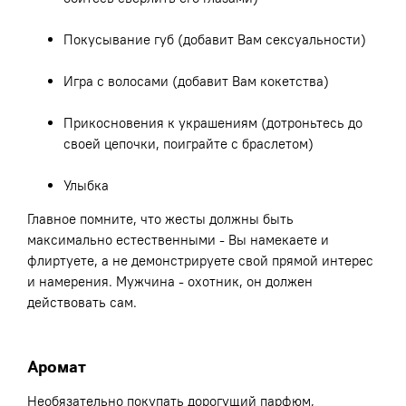
Покусывание губ (добавит Вам сексуальности)
Игра с волосами (добавит Вам кокетства)
Прикосновения к украшениям (дотроньтесь до
своей цепочки, поиграйте с браслетом)
Улыбка
Главное помните, что жесты должны быть
максимально естественными - Вы намекаете и
флиртуете, а не демонстрируете свой прямой интерес
и намерения. Мужчина - охотник, он должен
действовать сам.
Аромат
Необязательно покупать дорогущий парфюм,