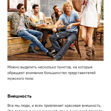
Можно выделить несколько пунктов, на которые
обращают внимание большинство представителей
мужского пола:
Внешность
Все мы люди, и всех привлекает красивая внешность.