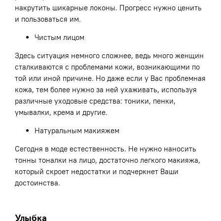
накрутить шикарные локоны. Прогресс нужно ценить
и пользоваться им.
Чистым лицом
Здесь ситуация немного сложнее, ведь много женщин
сталкиваются с проблемами кожи, возникающими по
той или иной причине. Но даже если у Вас проблемная
кожа, тем более нужно за ней ухаживать, используя
различные уходовые средства: тоники, пенки,
умывалки, крема и другие.
Натуральным макияжем
Сегодня в моде естественность. Не нужно наносить
тонны тоналки на лицо, достаточно легкого макияжа,
который скроет недостатки и подчеркнет Ваши
достоинства.
Улыбка