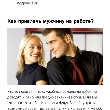
подружками.
Как привлечь мужчину на работе?
Кто-то полагает, что служебные романы до добра не
доводят, и рано или поздно заканчиваются. Если Вы
готовы к то что Ваши коллеги будут Вас обсуждать,
возможно норовят вставить палки в колеса или же обо