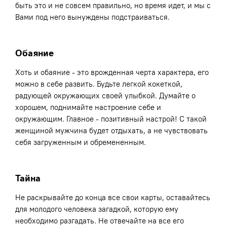
быть это и не совсем правильно, но время идет, и мы с
Вами под него вынуждены подстраиваться.
Обаяние
Хоть и обаяние - это врожденная черта характера, его
можно в себе развить. Будьте легкой кокеткой,
радующей окружающих своей улыбкой. Думайте о
хорошем, поднимайте настроение себе и
окружающим. Главное - позитивный настрой! С такой
женщиной мужчина будет отдыхать, а не чувствовать
себя загруженным и обремененным.
Тайна
Не раскрывайте до конца все свои карты, оставайтесь
для молодого человека загадкой, которую ему
необходимо разгадать. Не отвечайте на все его