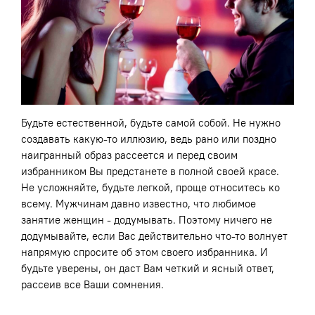
Будьте естественной, будьте самой собой. Не нужно
создавать какую-то иллюзию, ведь рано или поздно
наигранный образ рассеется и перед своим
избранником Вы предстанете в полной своей красе.
Не усложняйте, будьте легкой, проще относитесь ко
всему. Мужчинам давно известно, что любимое
занятие женщин - додумывать. Поэтому ничего не
додумывайте, если Вас действительно что-то волнует
напрямую спросите об этом своего избранника. И
будьте уверены, он даст Вам четкий и ясный ответ,
рассеив все Ваши сомнения.