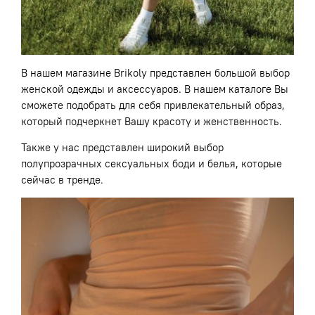
В нашем магазине Brikoly представлен большой выбор
женской одежды и аксессуаров. В нашем каталоге Вы
сможете подобрать для себя привлекательный образ,
который подчеркнет Вашу красоту и женственность.
Также у нас представлен широкий выбор
полупрозрачных сексуальных боди и белья, которые
сейчас в тренде.