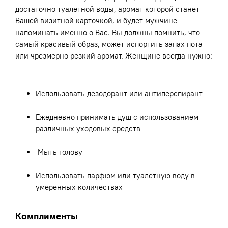
достаточно туалетной воды, аромат которой станет
Вашей визитной карточкой, и будет мужчине
напоминать именно о Вас. Вы должны помнить, что
самый красивый образ, может испортить запах пота
или чрезмерно резкий аромат. Женщине всегда нужно:
Использовать дезодорант или антиперспирант
Ежедневно принимать душ с использованием
различных уходовых средств
Мыть голову
Использовать парфюм или туалетную воду в
умеренных количествах
Комплименты