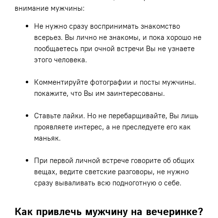
внимание мужчины:
Не нужно сразу воспринимать знакомство
всерьез. Вы лично не знакомы, и пока хорошо не
пообщаетесь при очной встречи Вы не узнаете
этого человека.
Комментируйте фотографии и посты мужчины.
покажите, что Вы им заинтересованы.
Ставьте лайки. Но не перебарщивайте, Вы лишь
проявляете интерес, а не преследуете его как
маньяк.
При первой личной встрече говорите об общих
вещах, ведите светские разговоры, не нужно
сразу вываливать всю подноготную о себе.
Как привлечь мужчину на вечеринке?