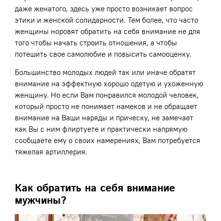
даже женатого, здесь уже просто возникает вопрос
этики и женской солидарности. Тем более, что часто
женщины норовят обратить на себя внимание не для
того чтобы начать строить отношения, а чтобы
потешить свое самолюбие и повысить самооценку.
Большинство молодых людей так или иначе обратят
внимание на эффектную хорошо одетую и ухоженную
женщину. Но если Вам понравился молодой человек,
который просто не понимает намеков и не обращает
внимание на Ваши наряды и прическу, не замечает
как Вы с ним флиртуете и практически напрямую
сообщаете ему о своих намерениях, Вам потребуется
тяжелая артиллерия.
Как обратить на себя внимание
мужчины?