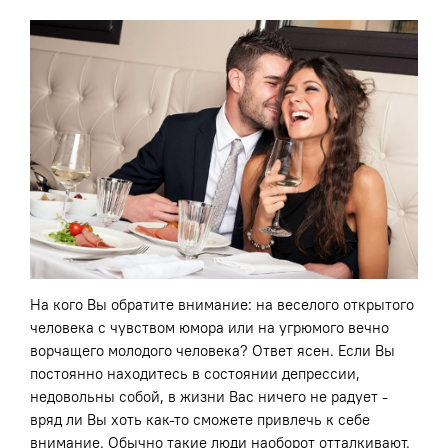
На кого Вы обратите внимание: на веселого открытого
человека с чувством юмора или на угрюмого вечно
ворчащего молодого человека? Ответ ясен. Если Вы
постоянно находитесь в состоянии депрессии,
недовольны собой, в жизни Вас ничего не радует -
вряд ли Вы хоть как-то сможете привлечь к себе
внимание. Обычно такие люди наоборот отталкивают.