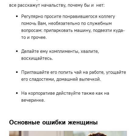
все расскажут начальству, почему бы и нет:
Регулярно просите понравившегося коллегу
помочь Вам, необязательно по служебным
вопросам: припарковать машину, подвезти куда-
то и прочее.
Делайте ему комплименты, хвалите,
восхищайтесь.
Приглашайте его попить чай на работе, угощайте
его сладостями, домашней выпечкой.
На корпоративе действуйте также как на
вечеринке.
Основные ошибки женщины