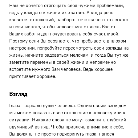
Нам не хочется отягощать себя чужими проблемами,
ведь у каждого в жизни их хватает. А когда речь
касается отношений, наоборот хочется чего-то легкого
и позитивного, чтобы человек мог отвлечь Вас от
Ваших забот и дал почувствовать себя счастливой.
Поэтому если Вы осознаете, что пребываете в плохом
настроении, попробуйте пересмотреть свои взгляды на
жизнь, начните радоваться мелочам, и тогда Вы тут же
заметите перемены в своей жизни и непременно
встретите нужного Вам человека. Ведь хорошее
притягивает хорошее.
Взгляд
Глаза - зеркало души человека. Одним своим взглядом
мы можем показать свое отношение к человеку или к
ситуации. Никакие слова не могут заменить глубокий
вдумчивый взгляд. Чтобы привлечь внимание к себе,
Вы должны не просто подчеркнуть глаза, нанеся