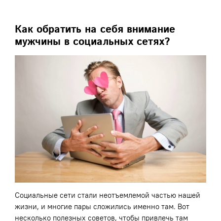
Как обратить на себя внимание
мужчины в социальных сетях?
Социальные сети стали неотъемлемой частью нашей
жизни, и многие пары сложились именно там. Вот
несколько полезных советов, чтобы привлечь там