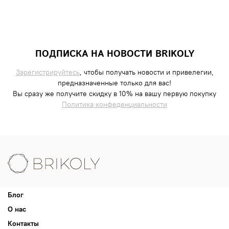
ПОДПИСКА НА НОВОСТИ BRIKOLY
Зарегистрируйтесь
, чтобы получать новости и привелегии,
предназначенные только для вас!
Вы сразу же получите скидку в 10% на вашу первую покупку
Политика конфеденциальности
Блог
О нас
Контакты