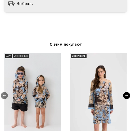
Выбрать
С этим покупают
Хит
Эксклюзив
Эксклюзив