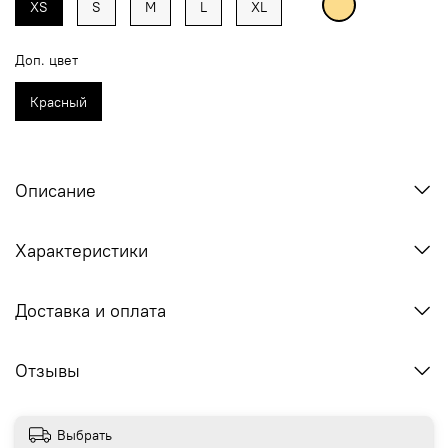
XS
S
M
L
XL
Доп. цвет
Красный
Описание
Характеристики
Доставка и оплата
Отзывы
Выбрать