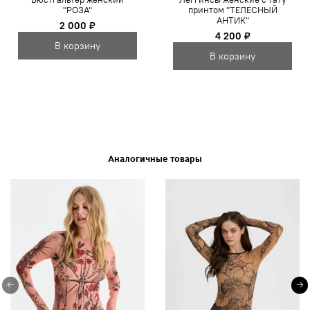
"РОЗА"
принтом "ТЕЛЕСНЫЙ
АНТИК"
2 000 ₽
4 200 ₽
В корзину
В корзину
Аналогичные товары