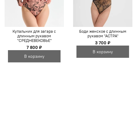
Купальник для загара с
Боди женское с длинным
длинным рукавом
рукавом "АСТРА"
"СРЕДНЕВЕКОВЬЕ"
3 700 ₽
7 800 ₽
В корзину
В корзину