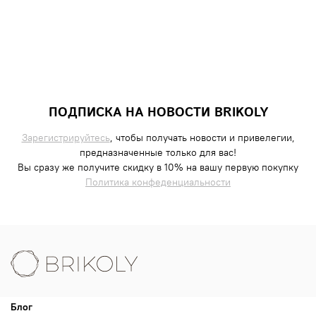
ПОДПИСКА НА НОВОСТИ BRIKOLY
Зарегистрируйтесь
, чтобы получать новости и привелегии,
предназначенные только для вас!
Вы сразу же получите скидку в 10% на вашу первую покупку
Политика конфеденциальности
Блог