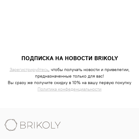
ПОДПИСКА НА НОВОСТИ BRIKOLY
Зарегистрируйтесь
, чтобы получать новости и привелегии,
предназначенные только для вас!
Вы сразу же получите скидку в 10% на вашу первую покупку
Политика конфеденциальности