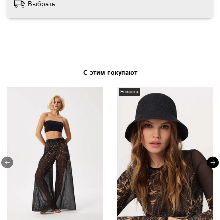
Выбрать
С этим покупают
Новинка