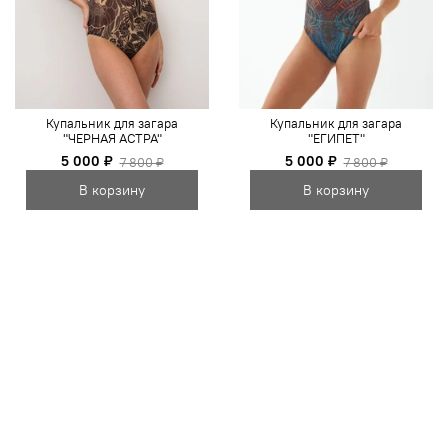
Купальник для загара
Купальник для загара
"ЧЕРНАЯ АСТРА"
"ЕГИПЕТ"
5 000 ₽
5 000 ₽
7 800 ₽
7 800 ₽
В корзину
В корзину