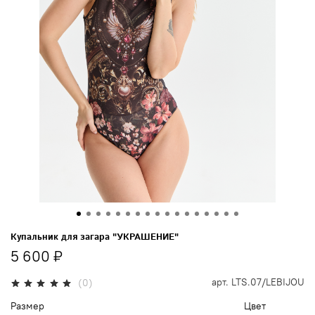
Купальник для загара "УКРАШЕНИЕ"
5 600 ₽
арт.
LTS.07/LEBIJOU
(0)
Размер
Цвет