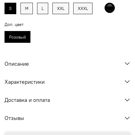
S
M
L
XXL
XXXL
Доп. цвет
Розовый
Описание
Характеристики
Доставка и оплата
Отзывы