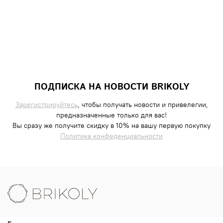
ПОДПИСКА НА НОВОСТИ BRIKOLY
Зарегистрируйтесь
, чтобы получать новости и привелегии,
предназначенные только для вас!
Вы сразу же получите скидку в 10% на вашу первую покупку
Политика конфеденциальности