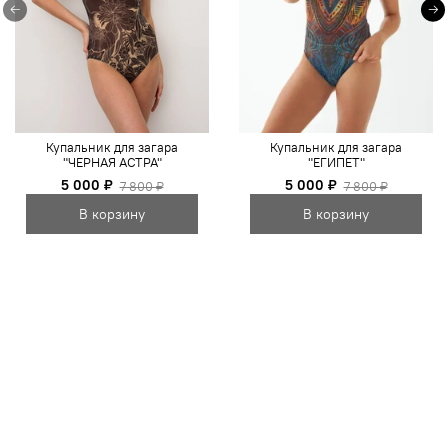
Купальник для загара
Купальник для загара
"ЧЕРНАЯ АСТРА"
"ЕГИПЕТ"
5 000 ₽
5 000 ₽
7 800 ₽
7 800 ₽
В корзину
В корзину