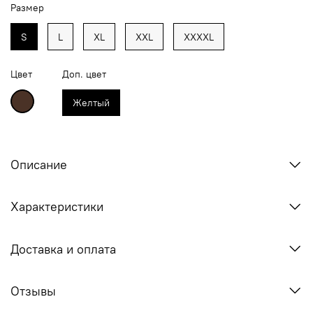
Размер
S
L
XL
XXL
XXXXL
Цвет
Доп. цвет
Желтый
Описание
Характеристики
Доставка и оплата
Отзывы