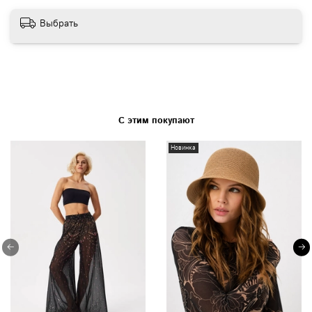
Выбрать
С этим покупают
Новинка