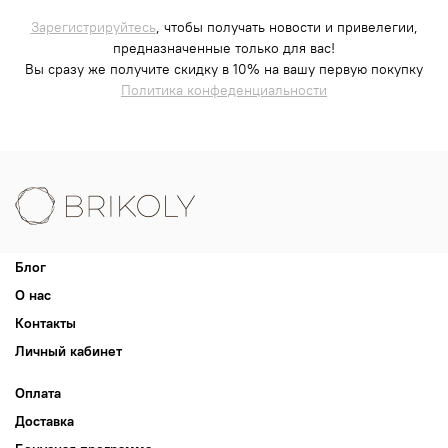
Зарегистрируйтесь
, чтобы получать новости и привелегии,
предназначенные только для вас!
Вы сразу же получите скидку в 10% на вашу первую покупку
Политика конфеденциальности
Блог
О нас
Контакты
Личный кабинет
Оплата
Доставка