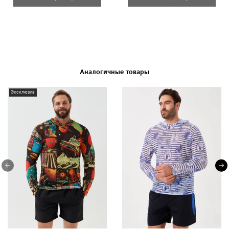
Аналогичные товары
Эксклюзив