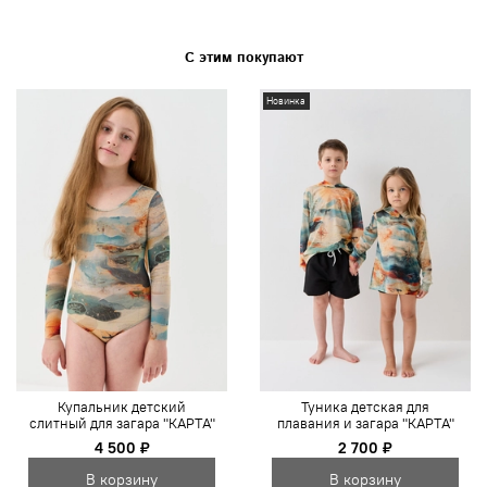
С этим покупают
Новинка
Купальник детский
Туника детская для
слитный для загара "КАРТА"
плавания и загара "КАРТА"
4 500 ₽
2 700 ₽
В корзину
В корзину