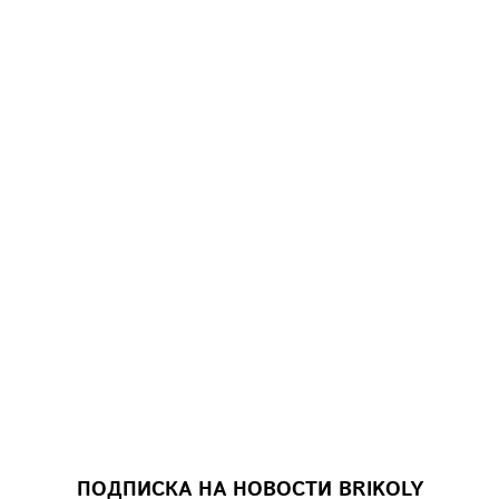
ПОДПИСКА НА НОВОСТИ BRIKOLY