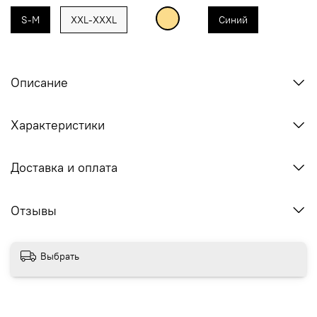
S-M
XXL-XXXL
Синий
Описание
Характеристики
Доставка и оплата
Отзывы
Выбрать