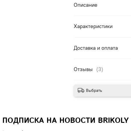
Описание
Характеристики
Доставка и оплата
Отзывы
(3)
Выбрать
ПОДПИСКА НА НОВОСТИ BRIKOLY