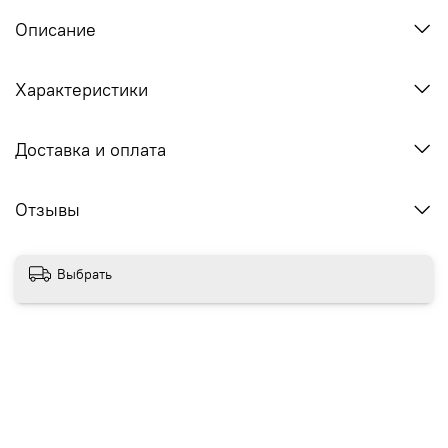
Описание
Характеристики
Доставка и оплата
Отзывы
Выбрать