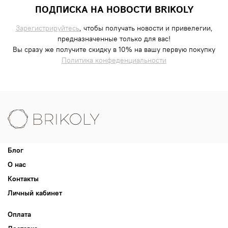
ПОДПИСКА НА НОВОСТИ BRIKOLY
Зарегистрируйтесь
, чтобы получать новости и привелегии,
предназначенные только для вас!
Вы сразу же получите скидку в 10% на вашу первую покупку
Политика конфеденциальности
Блог
О нас
Контакты
Личный кабинет
Оплата