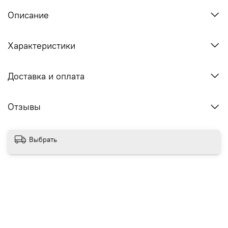
Описание
Характеристики
Доставка и оплата
Отзывы
Выбрать