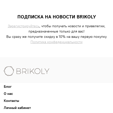
ПОДПИСКА НА НОВОСТИ BRIKOLY
Зарегистрируйтесь
, чтобы получать новости и привелегии,
предназначенные только для вас!
Вы сразу же получите скидку в 10% на вашу первую покупку
Политика конфеденциальности
Блог
О нас
Контакты
Личный кабинет