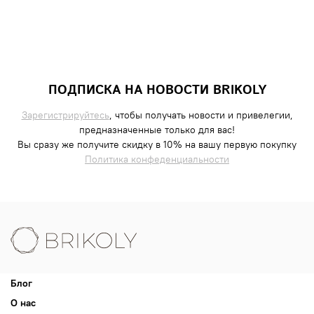
ПОДПИСКА НА НОВОСТИ BRIKOLY
Зарегистрируйтесь
, чтобы получать новости и привелегии,
предназначенные только для вас!
Вы сразу же получите скидку в 10% на вашу первую покупку
Политика конфеденциальности
Блог
О нас