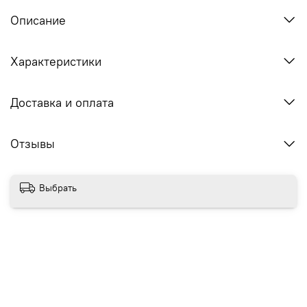
Описание
Характеристики
Доставка и оплата
Отзывы
Выбрать