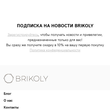
ПОДПИСКА НА НОВОСТИ BRIKOLY
Зарегистрируйтесь
, чтобы получать новости и привелегии,
предназначенные только для вас!
Вы сразу же получите скидку в 10% на вашу первую покупку
Политика конфеденциальности
Блог
О нас
Контакты