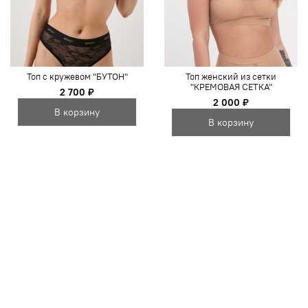
Топ с кружевом "БУТОН"
Топ женский из сетки
"КРЕМОВАЯ СЕТКА"
2 700 ₽
2 000 ₽
В корзину
В корзину