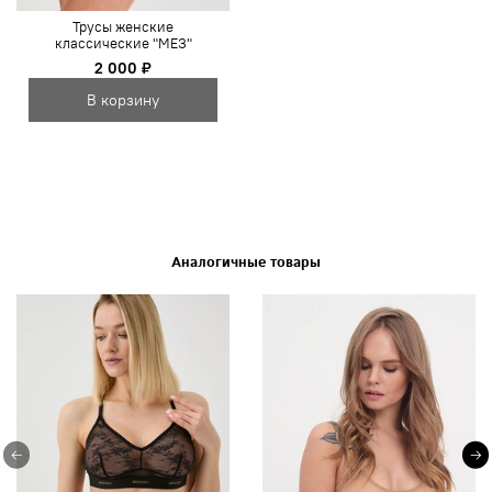
Трусы женские
классические "МЕЗ"
2 000 ₽
В корзину
Аналогичные товары