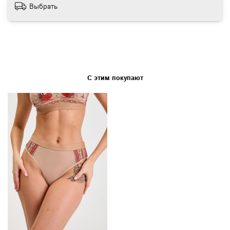
Выбрать
С этим покупают