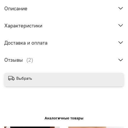
Описание
Характеристики
Доставка и оплата
Отзывы
(2)
Выбрать
Аналогичные товары