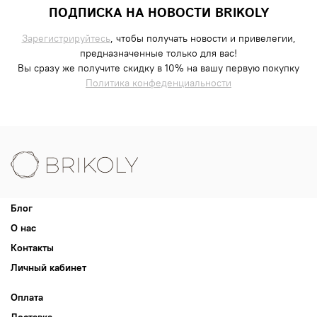
ПОДПИСКА НА НОВОСТИ BRIKOLY
Зарегистрируйтесь
, чтобы получать новости и привелегии,
предназначенные только для вас!
Вы сразу же получите скидку в 10% на вашу первую покупку
Политика конфеденциальности
Блог
О нас
Контакты
Личный кабинет
Оплата