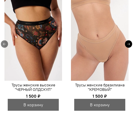
Трусы женские высокие
Трусы женские бразилиана
"ЧЕРНЫЙ ОЛДСКУЛ"
"КРЕМОВЫЙ"
1 500 ₽
1 500 ₽
В корзину
В корзину