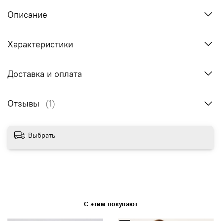
Описание
Характеристики
Доставка и оплата
Отзывы
(1)
Выбрать
С этим покупают