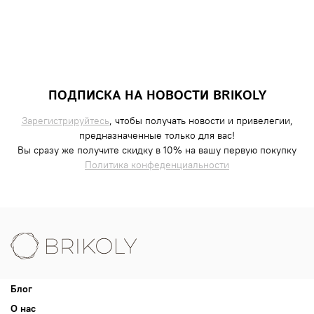
ПОДПИСКА НА НОВОСТИ BRIKOLY
Зарегистрируйтесь
, чтобы получать новости и привелегии,
предназначенные только для вас!
Вы сразу же получите скидку в 10% на вашу первую покупку
Политика конфеденциальности
Блог
О нас