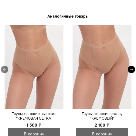
Аналогичные товары
Трусы женские высокие
Трусы женские granny
"КРЕМОВАЯ СЕТКА"
"КРЕМОВЫЙ"
1 500 ₽
2 100 ₽
В корзину
В корзину