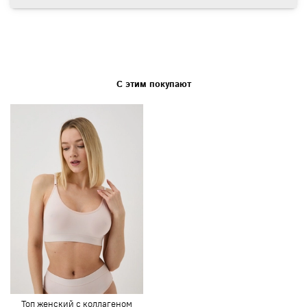
С этим покупают
Топ женский с коллагеном