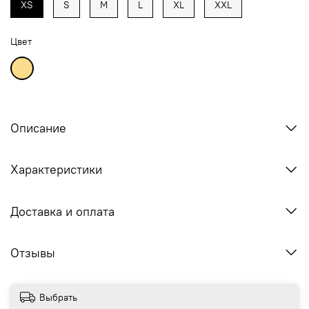
XS
S
M
L
XL
XXL
Цвет
Описание
Характеристики
Доставка и оплата
Отзывы
Выбрать