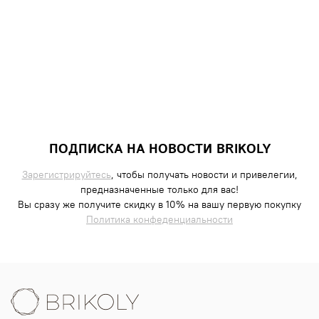
ПОДПИСКА НА НОВОСТИ BRIKOLY
Зарегистрируйтесь
, чтобы получать новости и привелегии,
предназначенные только для вас!
Вы сразу же получите скидку в 10% на вашу первую покупку
Политика конфеденциальности