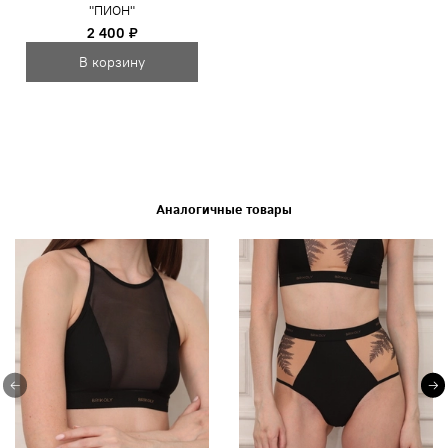
"ПИОН"
2 400 ₽
В корзину
Аналогичные товары