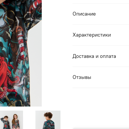
Описание
Характеристики
Доставка и оплата
Отзывы