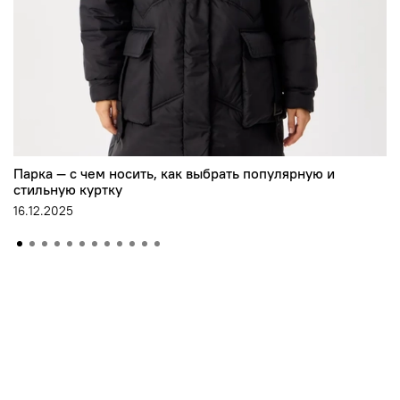
Парка — с чем носить, как выбрать популярную и
стильную куртку
16.12.2025