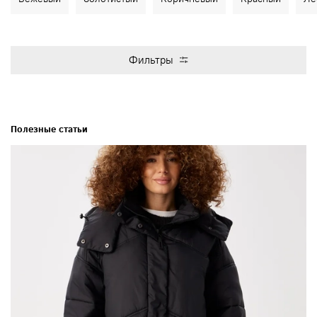
Фильтры
Полезные статьи