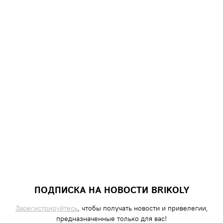
ПОДПИСКА НА НОВОСТИ BRIKOLY
Зарегистрируйтесь
, чтобы получать новости и привелегии,
предназначенные только для вас!