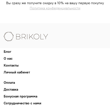
Вы сразу же получите скидку в 10% на вашу первую покупку
Политика конфеденциальности
Блог
О нас
Контакты
Личный кабинет
Оплата
Доставка
Бонусная программа
Сотрудничество с нами