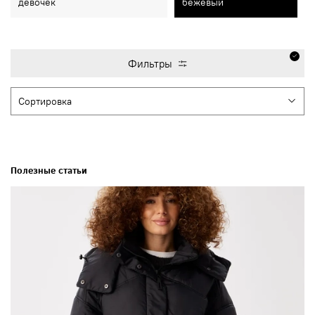
девочек
бежевый
Фильтры
Полезные статьи