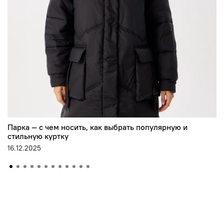
Парка — с чем носить, как выбрать популярную и
стильную куртку
16.12.2025