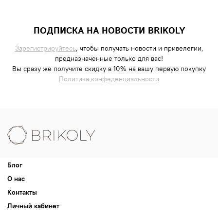
ПОДПИСКА НА НОВОСТИ BRIKOLY
Зарегистрируйтесь
, чтобы получать новости и привелегии,
предназначенные только для вас!
Вы сразу же получите скидку в 10% на вашу первую покупку
Политика конфеденциальности
Блог
О нас
Контакты
Личный кабинет