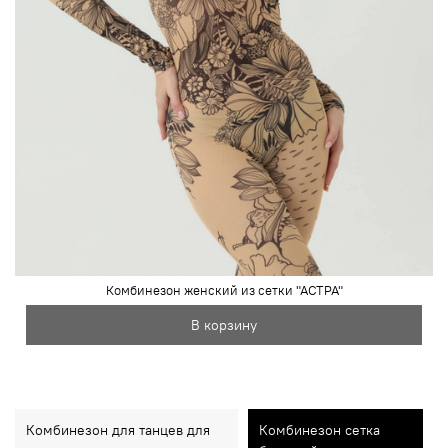
Комбинезон женский из сетки "АСТРА"
В корзину
Комбинезон для танцев для
Комбинезон сетка