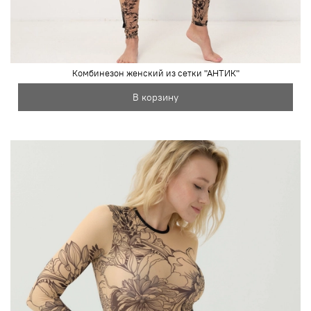
Комбинезон женский из сетки "АНТИК"
В корзину