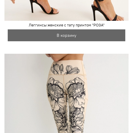
Леггинсы женские с тату принтом "РОЗА"
В корзину