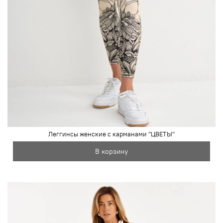
Леггинсы женские с карманами "ЦВЕТЫ"
В корзину