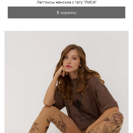
Леггинсы женские с тату "ЛИСА"
В корзину