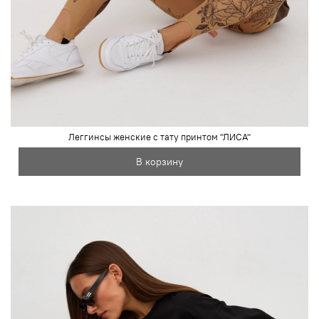
Леггинсы женские с тату принтом "ЛИСА"
В корзину