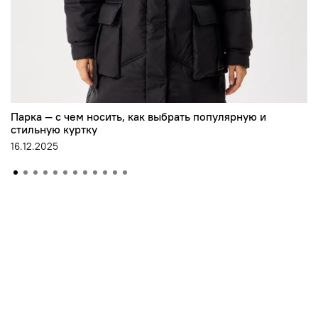
Парка — с чем носить, как выбрать популярную и
стильную куртку
16.12.2025