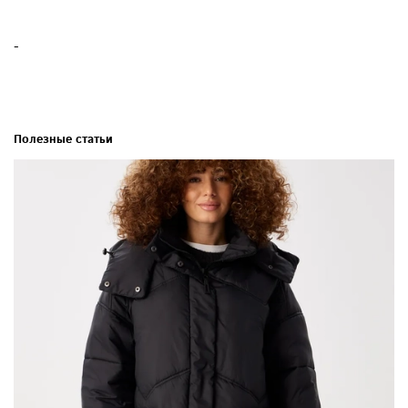
-
Полезные статьи