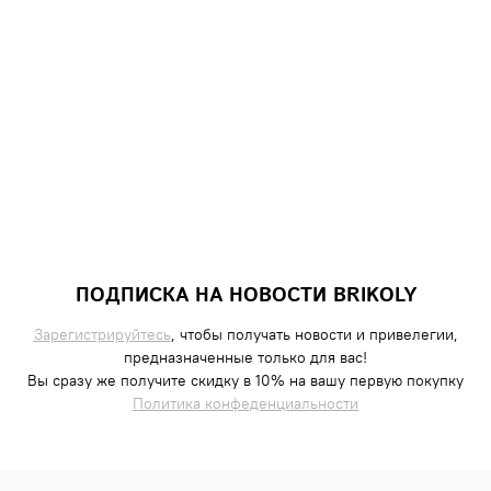
ПОДПИСКА НА НОВОСТИ BRIKOLY
Зарегистрируйтесь
, чтобы получать новости и привелегии,
предназначенные только для вас!
Вы сразу же получите скидку в 10% на вашу первую покупку
Политика конфеденциальности