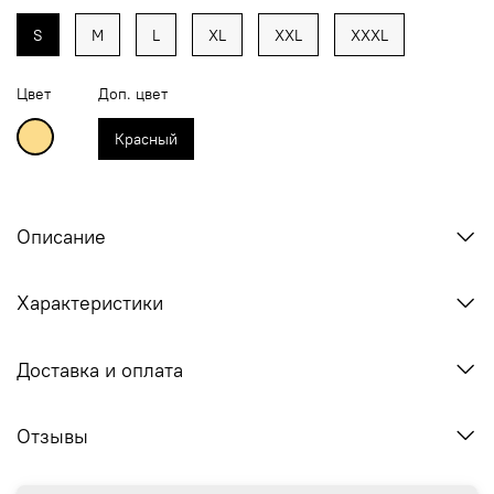
S
M
L
XL
XXL
XXXL
Цвет
Доп. цвет
Красный
Описание
Характеристики
Доставка и оплата
Отзывы