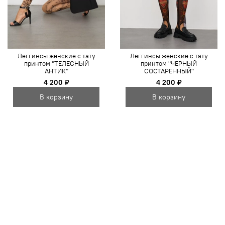
Леггинсы женские с тату
Леггинсы женские с тату
принтом "ТЕЛЕСНЫЙ
принтом "ЧЕРНЫЙ
АНТИК"
СОСТАРЕННЫЙ"
4 200 ₽
4 200 ₽
В корзину
В корзину