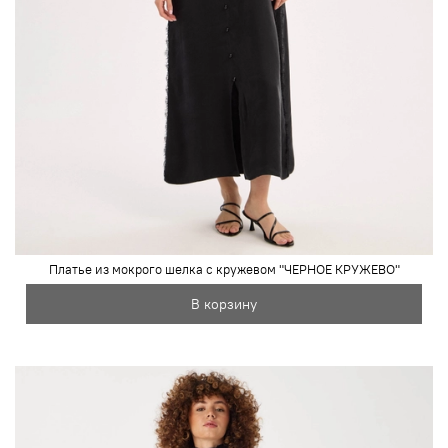
Платье из мокрого шелка с кружевом "ЧЕРНОЕ КРУЖЕВО"
В корзину