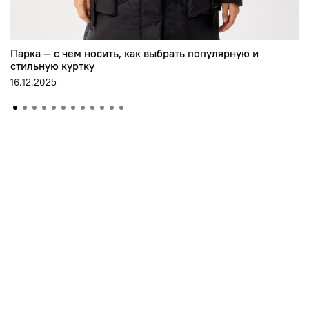
Парка — с чем носить, как выбрать популярную и
стильную куртку
16.12.2025