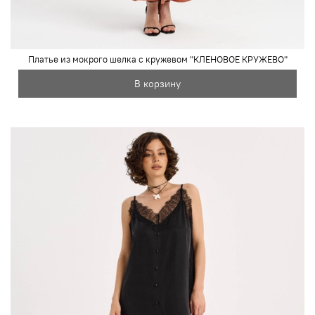
Платье из мокрого шелка с кружевом "КЛЕНОВОЕ КРУЖЕВО"
В корзину