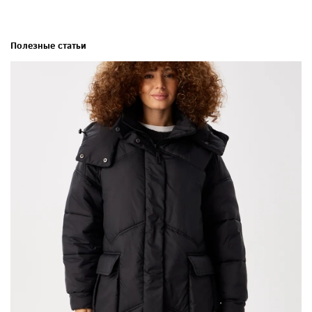
Полезные статьи