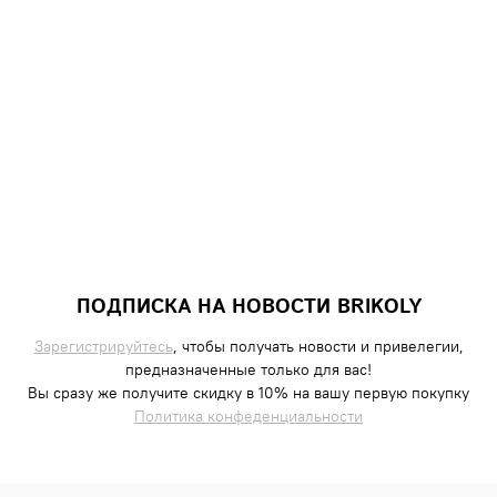
ПОДПИСКА НА НОВОСТИ BRIKOLY
Зарегистрируйтесь
, чтобы получать новости и привелегии,
предназначенные только для вас!
Вы сразу же получите скидку в 10% на вашу первую покупку
Политика конфеденциальности