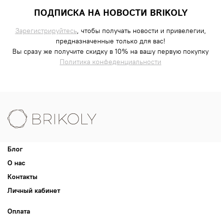
ПОДПИСКА НА НОВОСТИ BRIKOLY
Зарегистрируйтесь
, чтобы получать новости и привелегии,
предназначенные только для вас!
Вы сразу же получите скидку в 10% на вашу первую покупку
Политика конфеденциальности
Блог
О нас
Контакты
Личный кабинет
Оплата