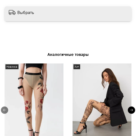
Выбрать
Аналогичные товары
Новинка
Хит