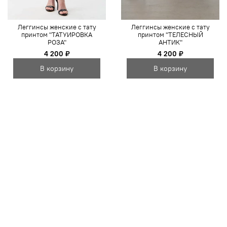
Леггинсы женские с тату
Леггинсы женские с тату
принтом "ТАТУИРОВКА
принтом "ТЕЛЕСНЫЙ
РОЗА"
АНТИК"
4 200 ₽
4 200 ₽
В корзину
В корзину