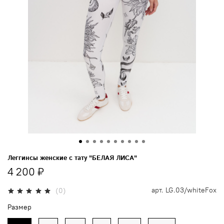
Леггинсы женские с тату "БЕЛАЯ ЛИСА"
4 200 ₽
арт.
LG.03/whiteFox
(0)
Размер