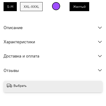
S-M
XXL-XXXL
Желтый
Описание
Характеристики
Доставка и оплата
Отзывы
Выбрать