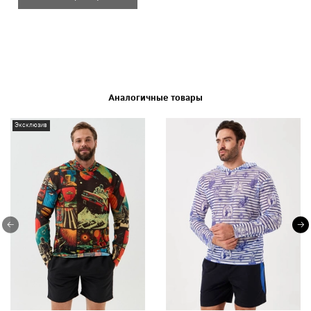
Аналогичные товары
Эксклюзив