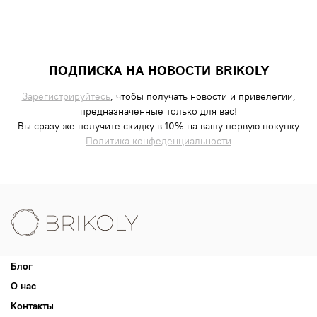
ПОДПИСКА НА НОВОСТИ BRIKOLY
Зарегистрируйтесь
, чтобы получать новости и привелегии,
предназначенные только для вас!
Вы сразу же получите скидку в 10% на вашу первую покупку
Политика конфеденциальности
Блог
О нас
Контакты