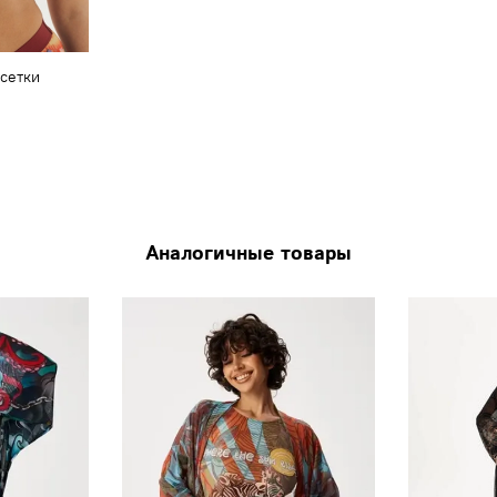
 сетки
"
Аналогичные товары