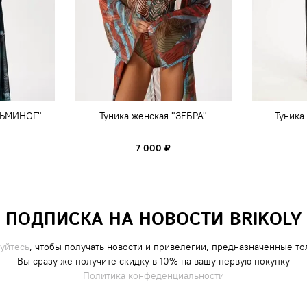
СЬМИНОГ"
Туника женская "ЗЕБРА"
Туника
7 000 ₽
ПОДПИСКА НА НОВОСТИ BRIKOLY
уйтесь
, чтобы получать новости и привелегии, предназначенные тол
Вы сразу же получите скидку в 10% на вашу первую покупку
Политика конфеденциальности