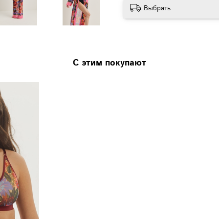
Выбрать
С этим покупают