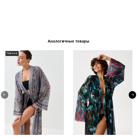
Аналогичные товары
Новинка