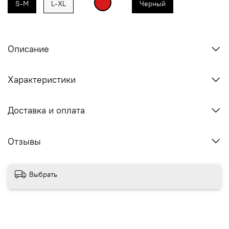
S-M
L-XL
Черный
Описание
Характеристики
Доставка и оплата
Отзывы
Выбрать