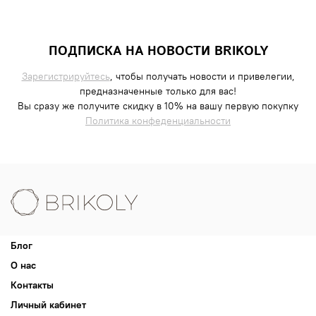
ПОДПИСКА НА НОВОСТИ BRIKOLY
Зарегистрируйтесь
, чтобы получать новости и привелегии,
предназначенные только для вас!
Вы сразу же получите скидку в 10% на вашу первую покупку
Политика конфеденциальности
Блог
О нас
Контакты
Личный кабинет