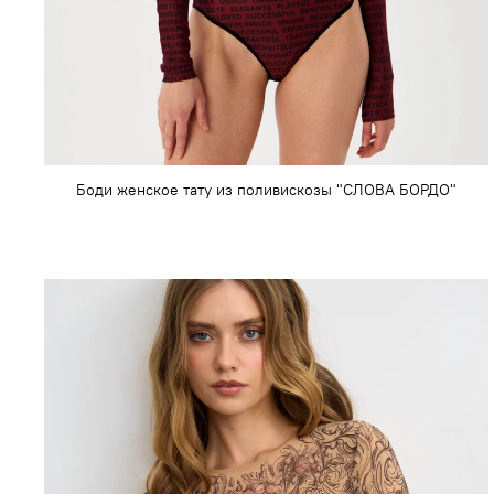
Боди женское тату из поливискозы "СЛОВА БОРДО"