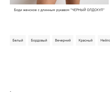
Боди женское с длинным рукавом "ЧЕРНЫЙ ОЛДСКУЛ"
Белый
Бордовый
Вечерний
Красный
Нейл
-