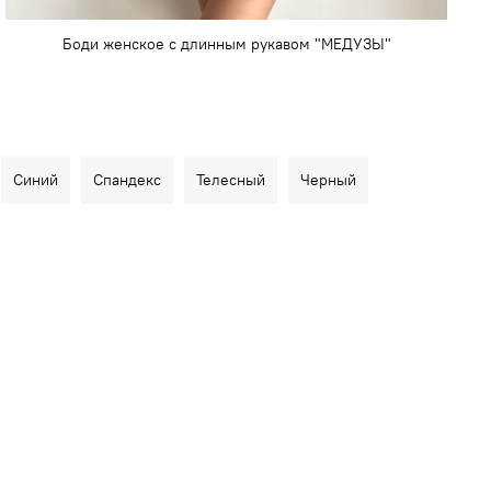
Боди женское с длинным рукавом "МЕДУЗЫ"
Синий
Спандекс
Телесный
Черный