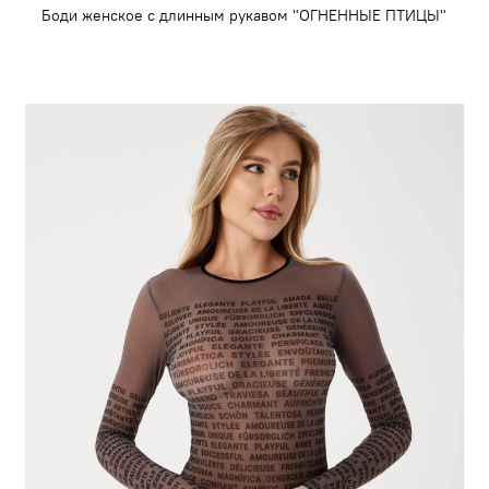
Боди женское с длинным рукавом "ОГНЕННЫЕ ПТИЦЫ"