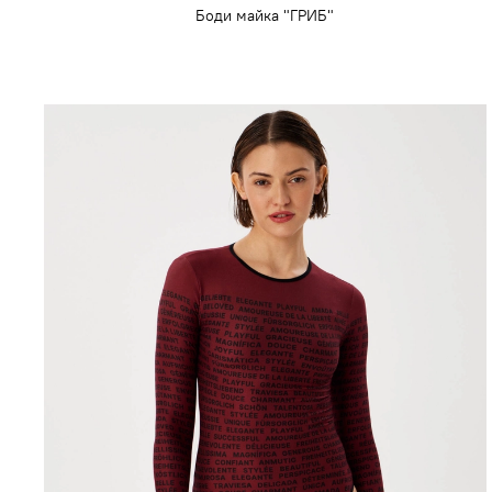
Боди майка "ГРИБ"