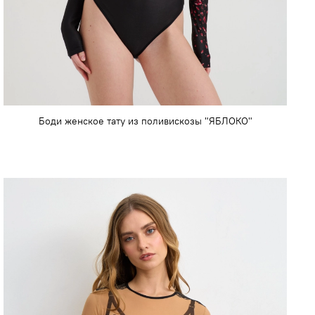
Боди женское тату из поливискозы "ЯБЛОКО"