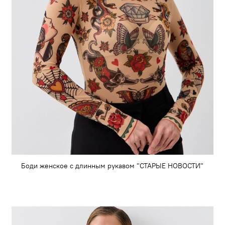
Боди женское с длинным рукавом "СТАРЫЕ НОВОСТИ"