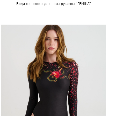
Боди женское с длинным рукавом "ГЕЙША"