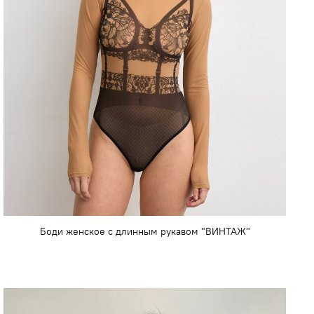
Боди женское с длинным рукавом "ВИНТАЖ"