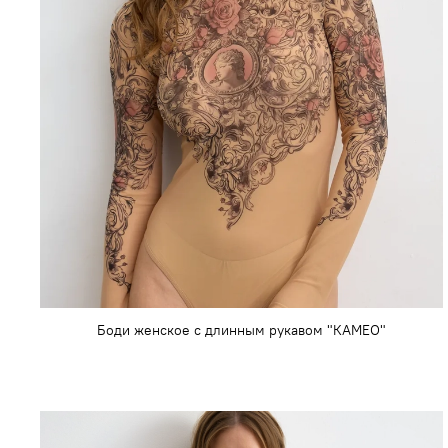
Боди женское с длинным рукавом "КАМЕО"