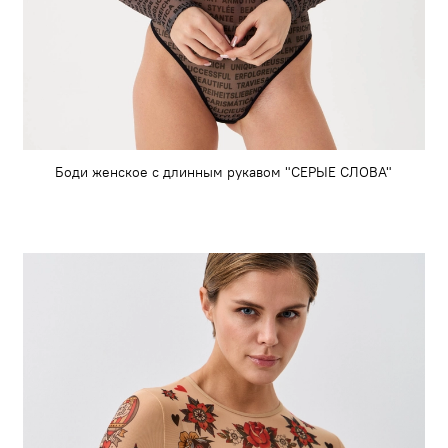
Боди женское с длинным рукавом "СЕРЫЕ СЛОВА"