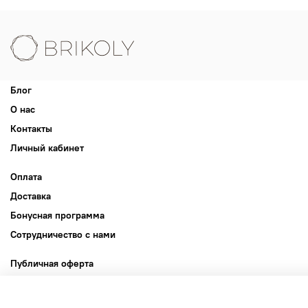
Блог
О нас
Контакты
Личный кабинет
Оплата
Доставка
Бонусная программа
Сотрудничество с нами
Публичная оферта
Пользовательское соглашение
Политика конфиденциальности