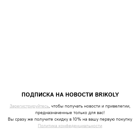
ПОДПИСКА НА НОВОСТИ BRIKOLY
Зарегистрируйтесь
, чтобы получать новости и привелегии,
предназначенные только для вас!
Вы сразу же получите скидку в 10% на вашу первую покупку
Политика конфеденциальности