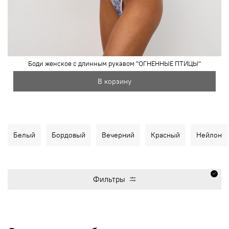
Боди женское с длинным рукавом "ОГНЕННЫЕ ПТИЦЫ"
В корзину
Белый
Бордовый
Вечерний
Красный
Нейлон
Фильтры