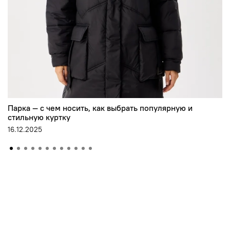
Парка — с чем носить, как выбрать популярную и
стильную куртку
16.12.2025