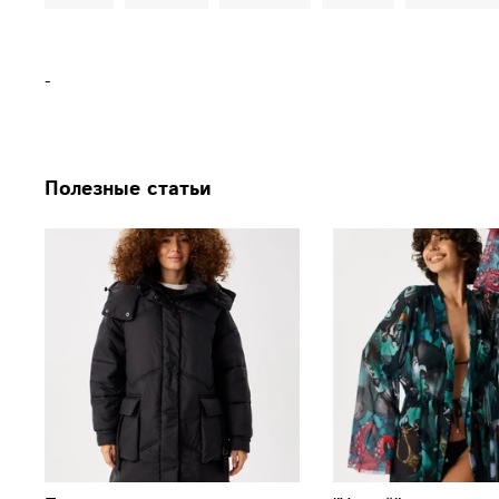
-
Полезные статьи