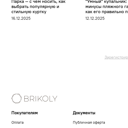
Парка — с чем носить, как
"Умный" купальник:
выбрать популярную и
минусы пляжного г
стильную куртку
как его правильно 
16.12.2025
12.12.2025
Зарегистрир
Покупателям
Документы
Оплата
Публичная оферта