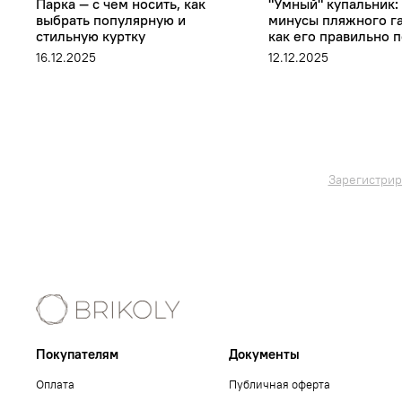
Парка — с чем носить, как
"Умный" купальник:
выбрать популярную и
минусы пляжного г
стильную куртку
как его правильно 
16.12.2025
12.12.2025
Зарегистрир
Покупателям
Документы
Оплата
Публичная оферта