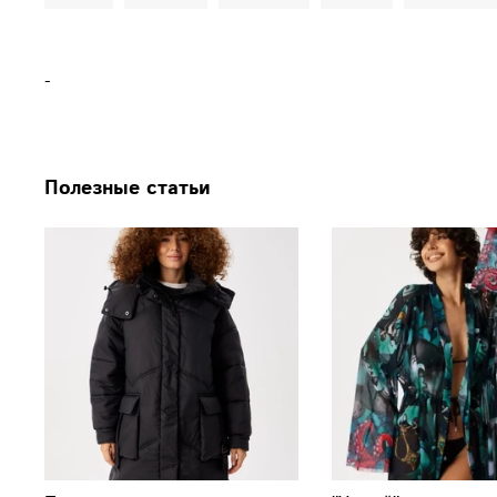
-
Полезные статьи