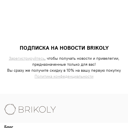
ПОДПИСКА НА НОВОСТИ BRIKOLY
Зарегистрируйтесь
, чтобы получать новости и привелегии,
предназначенные только для вас!
Вы сразу же получите скидку в 10% на вашу первую покупку
Политика конфеденциальности
Блог