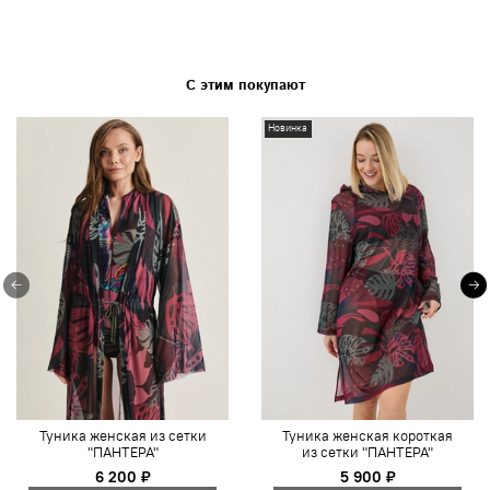
С этим покупают
Новинка
Туника женская из сетки
Туника женская короткая
"ПАНТЕРА"
из сетки "ПАНТЕРА"
6 200 ₽
5 900 ₽