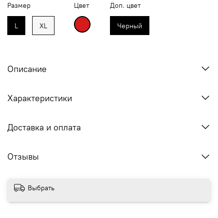
Размер
Цвет
Доп. цвет
L
XL
Черный
Описание
Характеристики
Доставка и оплата
Отзывы
Выбрать