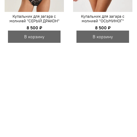
Купальник для загара с
Купальник для загара с
молнией "СЕРЫЙ ДРАКОН"
молнией "ОСЬМИНОГ"
8 500 ₽
8 500 ₽
В корзину
В корзину