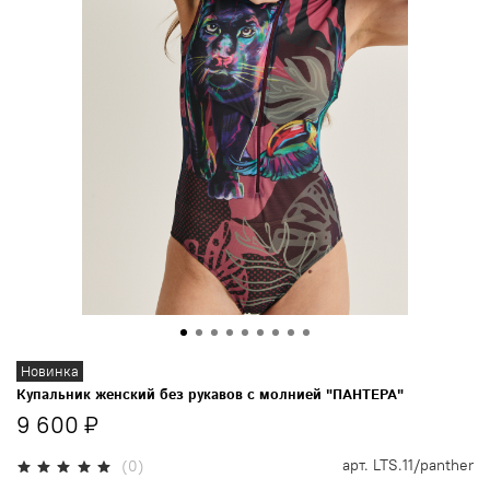
Новинка
Купальник женский без рукавов с молнией "ПАНТЕРА"
9 600 ₽
арт.
LTS.11/panther
(0)