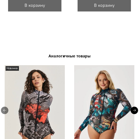
В корзину
В корзину
Аналогичные товары
Новинка